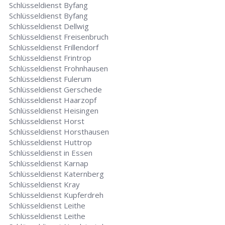
Schlüsseldienst Byfang
Schlüsseldienst Byfang
Schlüsseldienst Dellwig
Schlüsseldienst Freisenbruch
Schlüsseldienst Frillendorf
Schlüsseldienst Frintrop
Schlüsseldienst Frohnhausen
Schlüsseldienst Fulerum
Schlüsseldienst Gerschede
Schlüsseldienst Haarzopf
Schlüsseldienst Heisingen
Schlüsseldienst Horst
Schlüsseldienst Horsthausen
Schlüsseldienst Huttrop
Schlüsseldienst in Essen
Schlüsseldienst Karnap
Schlüsseldienst Katernberg
Schlüsseldienst Kray
Schlüsseldienst Kupferdreh
Schlüsseldienst Leithe
Schlüsseldienst Leithe