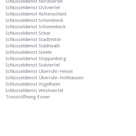
Schlüsseldienst Nordviertel
Schlüsseldienst Ostviertel
Schlüsseldienst Rüttenscheid
Schlüsseldienst Schönebeck
Schlüsseldienst Schonnebeck
Schlüsseldienst Schuir
Schlüsseldienst Stadtmitte
Schlüsseldienst Stadtwald
Schlüsseldienst Steele
Schlüsseldienst Stoppenberg
Schlüsseldienst Südviertel
Schlüsseldienst Überruhr-Hinsel
Schlüsseldienst Überruhr-Holthausen
Schlüsseldienst Vogelheim
Schlüsseldienst Westviertel
Tresoröffnung Essen