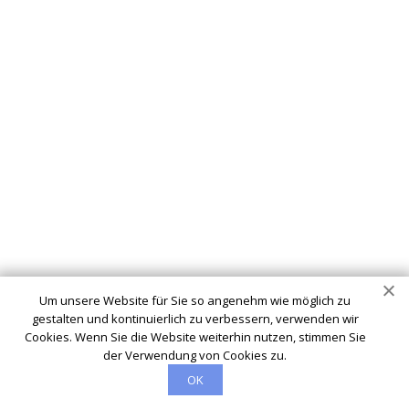
Um unsere Website für Sie so angenehm wie möglich zu
gestalten und kontinuierlich zu verbessern, verwenden wir
Cookies. Wenn Sie die Website weiterhin nutzen, stimmen Sie
der Verwendung von Cookies zu.
OK