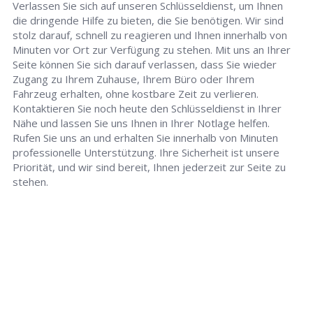
Verlassen Sie sich auf unseren Schlüsseldienst, um Ihnen
die dringende Hilfe zu bieten, die Sie benötigen. Wir sind
stolz darauf, schnell zu reagieren und Ihnen innerhalb von
Minuten vor Ort zur Verfügung zu stehen. Mit uns an Ihrer
Seite können Sie sich darauf verlassen, dass Sie wieder
Zugang zu Ihrem Zuhause, Ihrem Büro oder Ihrem
Fahrzeug erhalten, ohne kostbare Zeit zu verlieren.
Kontaktieren Sie noch heute den Schlüsseldienst in Ihrer
Nähe und lassen Sie uns Ihnen in Ihrer Notlage helfen.
Rufen Sie uns an und erhalten Sie innerhalb von Minuten
professionelle Unterstützung. Ihre Sicherheit ist unsere
Priorität, und wir sind bereit, Ihnen jederzeit zur Seite zu
stehen.
Schlüsseldienst