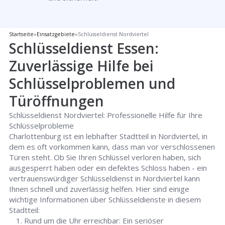
Startseite
»
Einsatzgebiete
»
Schlüsseldienst Nordviertel
Schlüsseldienst Essen:
Zuverlässige Hilfe bei
Schlüsselproblemen und
Türöffnungen
Schlüsseldienst Nordviertel: Professionelle Hilfe für Ihre
Schlüsselprobleme
Charlottenburg ist ein lebhafter Stadtteil in Nordviertel, in
dem es oft vorkommen kann, dass man vor verschlossenen
Türen steht. Ob Sie Ihren Schlüssel verloren haben, sich
ausgesperrt haben oder ein defektes Schloss haben - ein
vertrauenswürdiger Schlüsseldienst in Nordviertel kann
Ihnen schnell und zuverlässig helfen. Hier sind einige
wichtige Informationen über Schlüsseldienste in diesem
Stadtteil:
Rund um die Uhr erreichbar: Ein seriöser