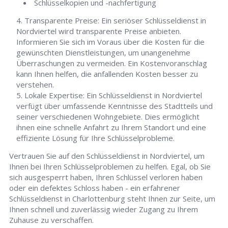
Schlüsselkopien und -nachfertigung
Transparente Preise: Ein seriöser Schlüsseldienst in
Nordviertel wird transparente Preise anbieten.
Informieren Sie sich im Voraus über die Kosten für die
gewünschten Dienstleistungen, um unangenehme
Überraschungen zu vermeiden. Ein Kostenvoranschlag
kann Ihnen helfen, die anfallenden Kosten besser zu
verstehen.
Lokale Expertise: Ein Schlüsseldienst in Nordviertel
verfügt über umfassende Kenntnisse des Stadtteils und
seiner verschiedenen Wohngebiete. Dies ermöglicht
ihnen eine schnelle Anfahrt zu Ihrem Standort und eine
effiziente Lösung für Ihre Schlüsselprobleme.
Vertrauen Sie auf den Schlüsseldienst in Nordviertel, um
Ihnen bei Ihren Schlüsselproblemen zu helfen. Egal, ob Sie
sich ausgesperrt haben, Ihren Schlüssel verloren haben
oder ein defektes Schloss haben - ein erfahrener
Schlüsseldienst in Charlottenburg steht Ihnen zur Seite, um
Ihnen schnell und zuverlässig wieder Zugang zu Ihrem
Zuhause zu verschaffen.