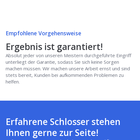
Empfohlene Vorgehensweise
Ergebnis ist garantiert!
Absolut jeder von unseren Meistern durchgeführte Eingriff
unterliegt der Garantie, sodass Sie sich keine Sorgen
machen müssen. Wir machen unsere Arbeit ernst und sind
stets bereit, Kunden bei aufkommenden Problemen zu
helfen.
Erfahrene Schlosser stehen
Ihnen gerne zur Seite!