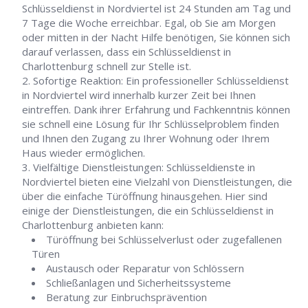
Schlüsseldienst in Nordviertel ist 24 Stunden am Tag und
7 Tage die Woche erreichbar. Egal, ob Sie am Morgen
oder mitten in der Nacht Hilfe benötigen, Sie können sich
darauf verlassen, dass ein Schlüsseldienst in
Charlottenburg schnell zur Stelle ist.
Sofortige Reaktion: Ein professioneller Schlüsseldienst
in Nordviertel wird innerhalb kurzer Zeit bei Ihnen
eintreffen. Dank ihrer Erfahrung und Fachkenntnis können
sie schnell eine Lösung für Ihr Schlüsselproblem finden
und Ihnen den Zugang zu Ihrer Wohnung oder Ihrem
Haus wieder ermöglichen.
Vielfältige Dienstleistungen: Schlüsseldienste in
Nordviertel bieten eine Vielzahl von Dienstleistungen, die
über die einfache Türöffnung hinausgehen. Hier sind
einige der Dienstleistungen, die ein Schlüsseldienst in
Charlottenburg anbieten kann:
Türöffnung bei Schlüsselverlust oder zugefallenen
Türen
Austausch oder Reparatur von Schlössern
Schließanlagen und Sicherheitssysteme
Beratung zur Einbruchsprävention