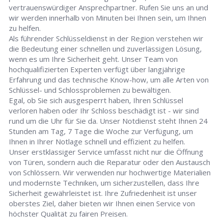
vertrauenswürdiger Ansprechpartner. Rufen Sie uns an und
wir werden innerhalb von Minuten bei Ihnen sein, um Ihnen
zu helfen.
Als führender Schlüsseldienst in der Region verstehen wir
die Bedeutung einer schnellen und zuverlässigen Lösung,
wenn es um Ihre Sicherheit geht. Unser Team von
hochqualifizierten Experten verfügt über langjährige
Erfahrung und das technische Know-how, um alle Arten von
Schlüssel- und Schlossproblemen zu bewältigen.
Egal, ob Sie sich ausgesperrt haben, Ihren Schlüssel
verloren haben oder Ihr Schloss beschädigt ist - wir sind
rund um die Uhr für Sie da. Unser Notdienst steht Ihnen 24
Stunden am Tag, 7 Tage die Woche zur Verfügung, um
Ihnen in Ihrer Notlage schnell und effizient zu helfen.
Unser erstklassiger Service umfasst nicht nur die Öffnung
von Türen, sondern auch die Reparatur oder den Austausch
von Schlössern. Wir verwenden nur hochwertige Materialien
und modernste Techniken, um sicherzustellen, dass Ihre
Sicherheit gewährleistet ist. Ihre Zufriedenheit ist unser
oberstes Ziel, daher bieten wir Ihnen einen Service von
höchster Qualität zu fairen Preisen.