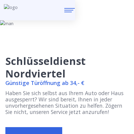
Schlüsseldienst
Nordviertel
Günstige Türöffnung ab 34,- €
Haben Sie sich selbst aus Ihrem Auto oder Haus
ausgesperrt? Wir sind bereit, Ihnen in jeder
unvorhergesehenen Situation zu helfen. Zögern
Sie nicht, unseren Service jetzt anzurufen!