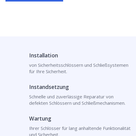
Installation
von Sicherheitsschlössern und Schließsystemen
für Ihre Sicherheit.
Instandsetzung
Schnelle und zuverlässige Reparatur von
defekten Schlössern und Schließmechanismen.
Wartung
Ihrer Schlösser für lang anhaltende Funktionalität
und Sicherheit.