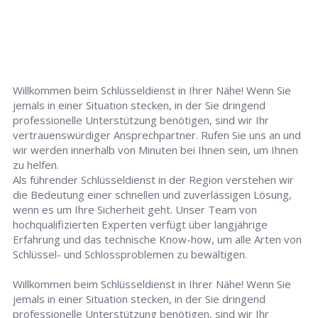
Willkommen beim Schlüsseldienst in Ihrer Nähe! Wenn Sie
jemals in einer Situation stecken, in der Sie dringend
professionelle Unterstützung benötigen, sind wir Ihr
vertrauenswürdiger Ansprechpartner. Rufen Sie uns an und
wir werden innerhalb von Minuten bei Ihnen sein, um Ihnen
zu helfen.
Als führender Schlüsseldienst in der Region verstehen wir
die Bedeutung einer schnellen und zuverlässigen Lösung,
wenn es um Ihre Sicherheit geht. Unser Team von
hochqualifizierten Experten verfügt über langjährige
Erfahrung und das technische Know-how, um alle Arten von
Schlüssel- und Schlossproblemen zu bewältigen.
Willkommen beim Schlüsseldienst in Ihrer Nähe! Wenn Sie
jemals in einer Situation stecken, in der Sie dringend
professionelle Unterstützung benötigen, sind wir Ihr